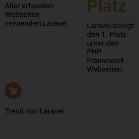
Platz
Aller erfassten
Webseiten
verwenden Laravel
Laravel belegt
den 1. Platz
unter den
PHP
Framework
Webseiten
Trend von Laravel