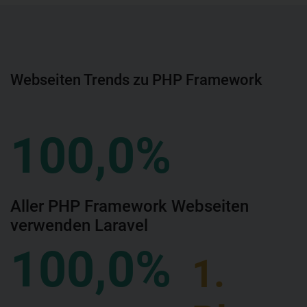
Webseiten Trends zu PHP Framework
100,0%
Aller PHP Framework Webseiten
verwenden Laravel
100,0%
1.