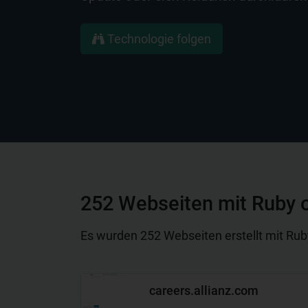
Technologie folgen
252 Webseiten mit Ruby o
Es wurden 252 Webseiten erstellt mit Ruby 
careers.allianz.com