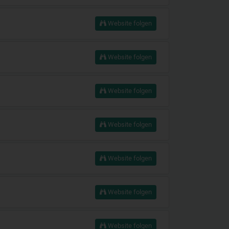
Website folgen
Website folgen
Website folgen
Website folgen
Website folgen
Website folgen
Website folgen