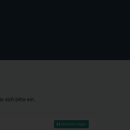
 sich bitte ein.
Website folgen