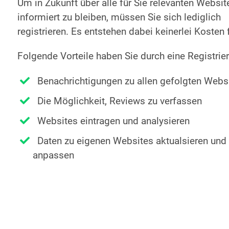
Um in Zukunft über alle für Sie relevanten Websit
informiert zu bleiben, müssen Sie sich lediglich
registrieren. Es entstehen dabei keinerlei Kosten f
Folgende Vorteile haben Sie durch eine Registrie
Benachrichtigungen zu allen gefolgten Webs
Die Möglichkeit, Reviews zu verfassen
Websites eintragen und analysieren
Daten zu eigenen Websites aktualsieren und
anpassen