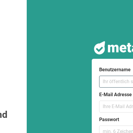
Benutzername
E-Mail Adresse
nd
Passwort