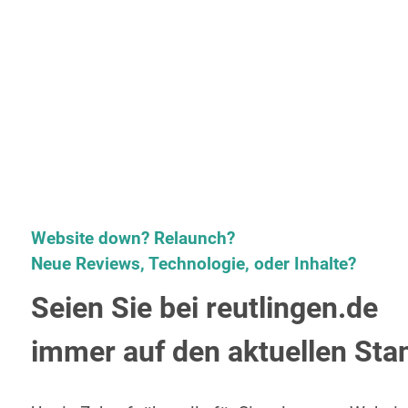
Website down? Relaunch?
Neue Reviews, Technologie, oder Inhalte?
Seien Sie bei reutlingen.de
immer auf den aktuellen Sta