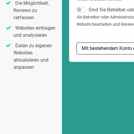
Die Möglichkeit,
Sind Sie Betreiber od
Reviews zu
Als Betreiber oder Administrat
verfassen
Website bearbeiten und Review
Websites eintragen
und analysieren
Daten zu eigenen
Mit bestehendem Konto 
Websites
aktualsieren und
anpassen