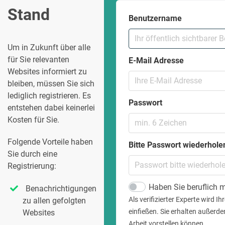
Stand
Benutzername
Um in Zukunft über alle
für Sie relevanten
E-Mail Adresse
Websites informiert zu
bleiben, müssen Sie sich
lediglich registrieren. Es
Passwort
entstehen dabei keinerlei
Kosten für Sie.
Folgende Vorteile haben
Bitte Passwort wiederhole
Sie durch eine
Registrierung:
Haben Sie beruflich m
Benachrichtigungen
Als verifizierter Experte wird 
zu allen gefolgten
einfießen. Sie erhalten außerde
Websites
Arbeit vorstellen können.