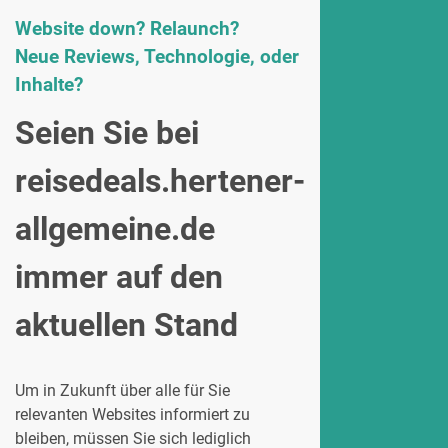
Website down? Relaunch?
Neue Reviews, Technologie, oder
Inhalte?
Seien Sie bei
reisedeals.hertener-
allgemeine.de
immer auf den
aktuellen Stand
Um in Zukunft über alle für Sie
relevanten Websites informiert zu
bleiben, müssen Sie sich lediglich