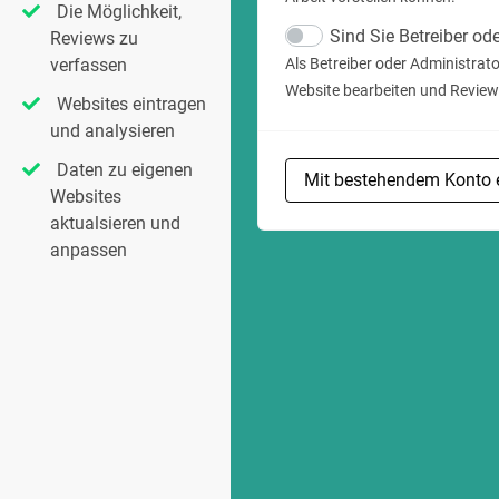
Die Möglichkeit,
Sind Sie Betreiber od
Reviews zu
Als Betreiber oder Administrat
verfassen
Website bearbeiten und Review
Websites eintragen
und analysieren
Daten zu eigenen
Mit bestehendem Konto 
Websites
aktualsieren und
anpassen