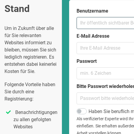
Stand
Benutzername
Um in Zukunft über alle
für Sie relevanten
E-Mail Adresse
Websites informiert zu
bleiben, müssen Sie sich
lediglich registrieren. Es
Passwort
entstehen dabei keinerlei
Kosten für Sie.
Folgende Vorteile haben
Bitte Passwort wiederhole
Sie durch eine
Registrierung:
Haben Sie beruflich m
Benachrichtigungen
Als verifizierter Experte wird 
zu allen gefolgten
einfießen. Sie erhalten außerde
Websites
Arbeit vorstellen können.